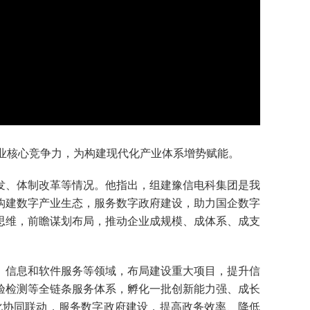
业核心竞争力，为构建现代化产业体系增势赋能。
、体制改革等情况。他指出，组建豫信电科集团是我
构建数字产业生态，服务数字政府建设，助力国企数字
思维，前瞻谋划布局，推动企业成规模、成体系、成支
信息和软件服务等领域，布局建设重大项目，提升信
验检测等全链条服务体系，孵化一批创新能力强、成长
强化协同联动，服务数字政府建设，提高政务效率、降低