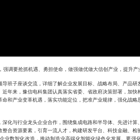
强调要抢抓机遇、勇担使命，做强做优做大信创产业，提升产
导班子座谈交流，详细了解企业发展目标、战略布局、产品研发
。近年来，豫信电科集团认真落实省委、省政府决策部署，加快
革命和产业变革机遇，落实功能定位，把准产业规律，强化战略
深化与行业龙头企业合作，围绕集成电路和半导体、先进计算、
效整合资源要素，引育一流人才，构建研发平台、科技金融、检
，助力企业数智化改造，推动制造业高端化智能化绿色化发展。要