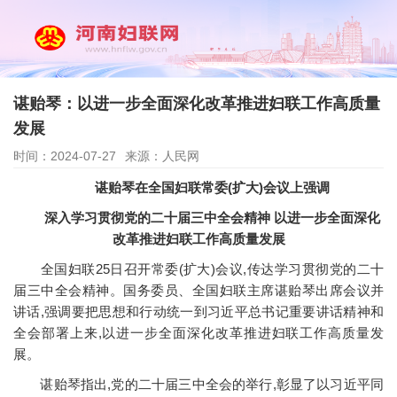
谌贻琴：以进一步全面深化改革推进妇联工作高质量
发展
时间：2024-07-27
来源：人民网
谌贻琴在全国妇联常委(扩大)会议上强调
深入学习贯彻党的二十届三中全会精神 以进一步全面深化
改革推进妇联工作高质量发展
全国妇联25日召开常委(扩大)会议,传达学习贯彻党的二十
届三中全会精神。国务委员、全国妇联主席谌贻琴出席会议并
讲话,强调要把思想和行动统一到习近平总书记重要讲话精神和
全会部署上来,以进一步全面深化改革推进妇联工作高质量发
展。
谌贻琴指出,党的二十届三中全会的举行,彰显了以习近平同