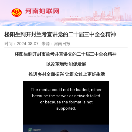
楼阳生到开封兰考宣讲党的二十届三中全会精神
时间：2024-08-07
来源：河南日报
楼阳生到开封市兰考县宣讲党的二十届三中全会精神
以改革增动能促发展
推进乡村全面振兴 让群众过上更好生活