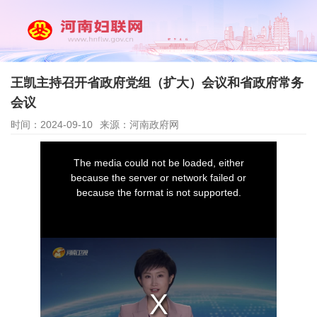
王凯主持召开省政府党组（扩大）会议和省政府常务
会议
时间：2024-09-10
来源：河南政府网