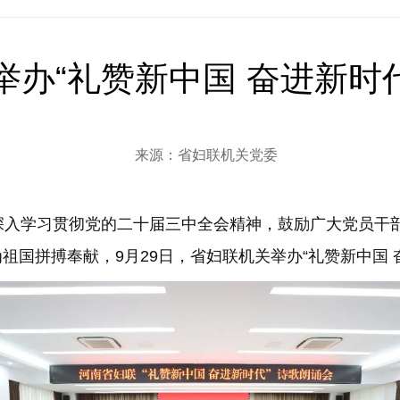
举办“礼赞新中国 奋进新时
来源：省妇联机关党委
入学习贯彻党的二十届三中全会精神，鼓励广大党员干
祖国拼搏奉献，9月29日，省妇联机关举办“礼赞新中国 