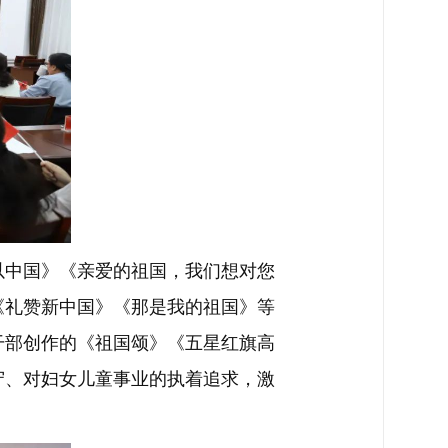
中国》《亲爱的祖国，我们想对您
《礼赞新中国》《那是我的祖国》等
干部创作的《祖国颂》《五星红旗高
守、对妇女儿童事业的执着追求，激