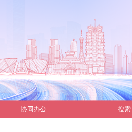
协同办公
搜索