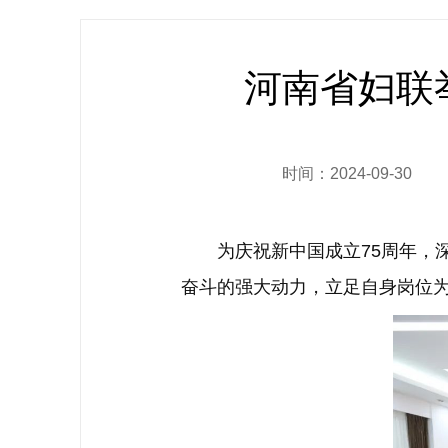
河南省妇联
时间：2024-09-30
为庆祝新中国成立75周年，深
奋斗的强大动力，立足自身岗位为