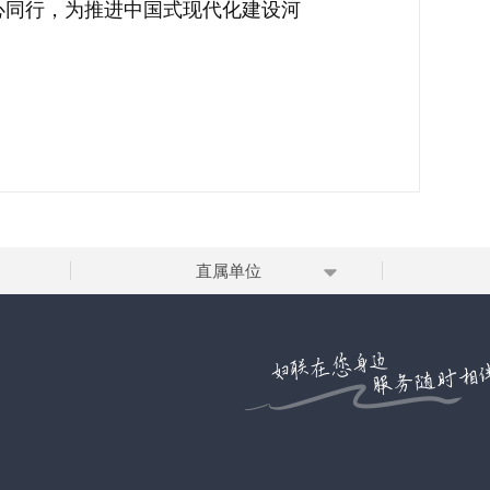
心同行，为推进中国式现代化建设河
直属单位