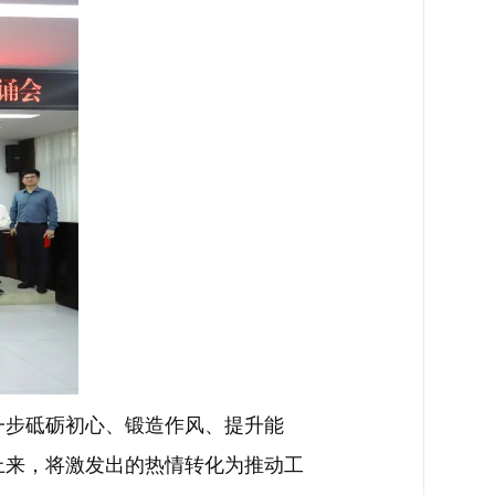
步砥砺初心、锻造作风、提升能
上来，将激发出的热情转化为推动工