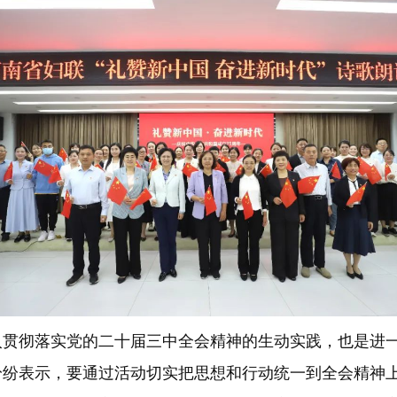
彻落实党的二十届三中全会精神的生动实践，也是进一
纷纷表示，要通过活动切实把思想和行动统一到全会精神