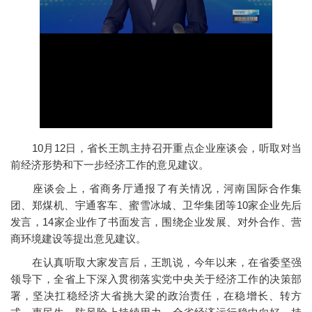
10月12日，省长王凯主持召开重点企业座谈会，听取对当
前经济形势和下一步经济工作的意见建议。
座谈会上，省商务厅通报了有关情况，河南国际合作集
团、郑煤机、宇通客车、蜜雪冰城、卫华集团等10家企业先后
发言，14家企业作了书面发言，围绕企业发展、对外合作、营
商环境建设等提出意见建议。
在认真听取大家发言后，王凯说，今年以来，在省委坚强
领导下，全省上下深入贯彻落实党中央关于经济工作的决策部
署，坚决扛稳经济大省挑大梁的政治责任，在稳增长、转方