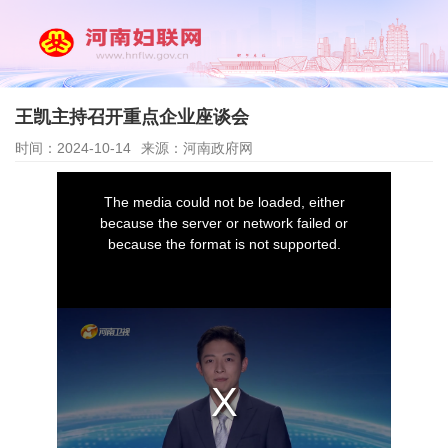
王凯主持召开重点企业座谈会
时间：2024-10-14
来源：河南政府网