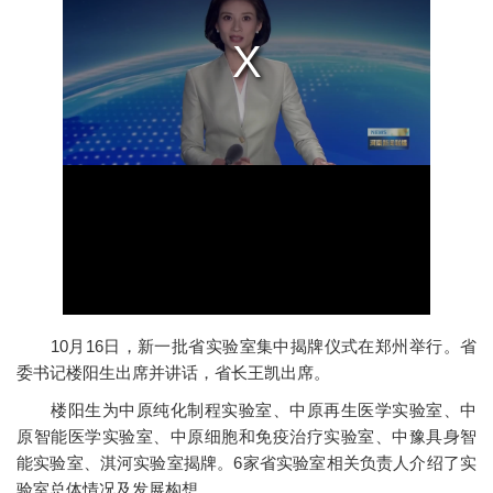
10月16日，新一批省实验室集中揭牌仪式在郑州举行。省
委书记楼阳生出席并讲话，省长王凯出席。
楼阳生为中原纯化制程实验室、中原再生医学实验室、中
原智能医学实验室、中原细胞和免疫治疗实验室、中豫具身智
能实验室、淇河实验室揭牌。6家省实验室相关负责人介绍了实
验室总体情况及发展构想。