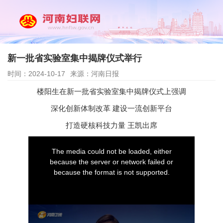
新一批省实验室集中揭牌仪式举行
时间：2024-10-17
来源：河南日报
楼阳生在新一批省实验室集中揭牌仪式上强调
深化创新体制改革 建设一流创新平台
打造硬核科技力量 王凯出席