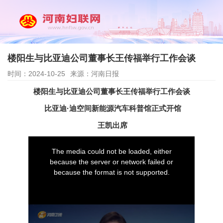
楼阳生与比亚迪公司董事长王传福举行工作会谈
时间：2024-10-25
来源：河南日报
楼阳生与比亚迪公司董事长王传福举行工作会谈
比亚迪·迪空间新能源汽车科普馆正式开馆
王凯出席