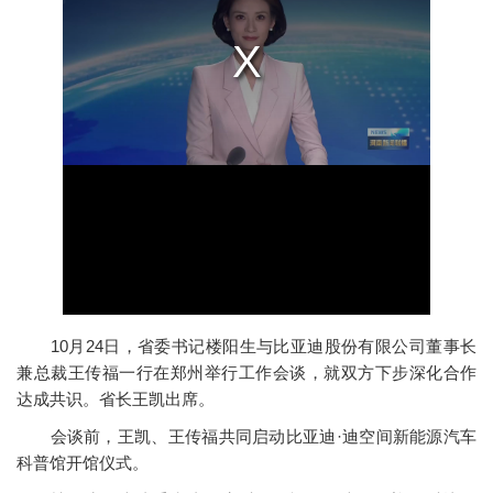
10月24日，省委书记楼阳生与比亚迪股份有限公司董事长
兼总裁王传福一行在郑州举行工作会谈，就双方下步深化合作
达成共识。省长王凯出席。
会谈前，王凯、王传福共同启动比亚迪·迪空间新能源汽车
科普馆开馆仪式。