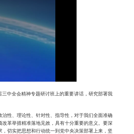
届三中全会精神专题研讨班上的重要讲话，研究部署我
治性、理论性、针对性、指导性，对于我们全面准确
项改革举措精准落地见效，具有十分重要的意义。要深
求，切实把思想和行动统一到党中央决策部署上来，坚