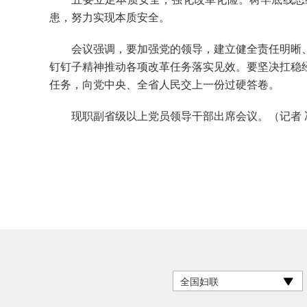
患，努力实现本质安全。
会议强调，要加强党的领导，建立健全责任明晰、
钉钉子精神推动各项改革任务落实见效。要坚决扛稳
任务，向党中央、全省人民交上一份过硬答卷。
现职副省级以上党员领导干部出席会议。（记者 冯
全国妇联