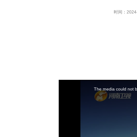
时间：2024-