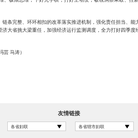
链条完整、环环相扣的改革落实推进机制，强化责任担当、能力
经济大省挑大梁重任，加强经济运行监测调度，全力打好四季度
芸 马涛）
友情链接
各省妇联
各省辖市妇联