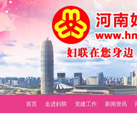
首页
走进妇联
党建工作
新闻资讯