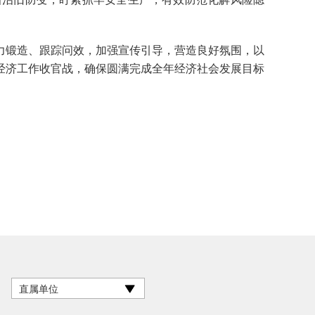
锻造、跟踪问效，加强宣传引导，营造良好氛围，以
经济工作收官战，确保圆满完成全年经济社会发展目标
直属单位