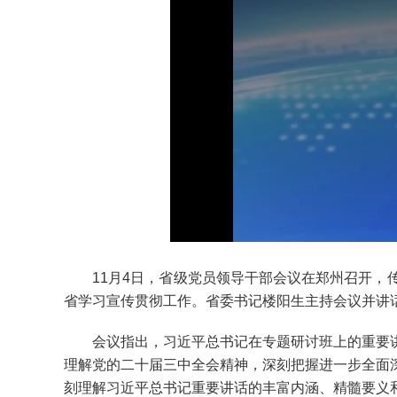
11月4日，省级党员领导干部会议在郑州召开，传
省学习宣传贯彻工作。省委书记楼阳生主持会议并讲
会议指出，习近平总书记在专题研讨班上的重要讲
理解党的二十届三中全会精神，深刻把握进一步全面
刻理解习近平总书记重要讲话的丰富内涵、精髓要义