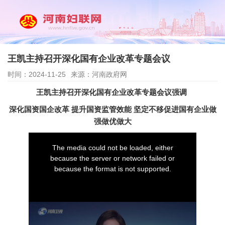
王凯主持召开深化国有企业改革专题会议
时间：2024-11-25
来源：河南政府网
王凯主持召开深化国有企业改革专题会议强调
深化国资国企改革 提升国资监管效能 坚定不移促进国有企业做
强做优做大