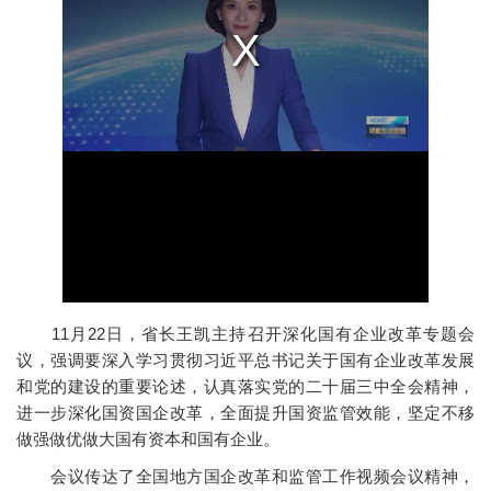
11月22日，省长王凯主持召开深化国有企业改革专题会
议，强调要深入学习贯彻习近平总书记关于国有企业改革发展
和党的建设的重要论述，认真落实党的二十届三中全会精神，
进一步深化国资国企改革，全面提升国资监管效能，坚定不移
做强做优做大国有资本和国有企业。
会议传达了全国地方国企改革和监管工作视频会议精神，