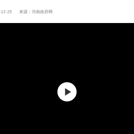
12-25
来源：河南政府网