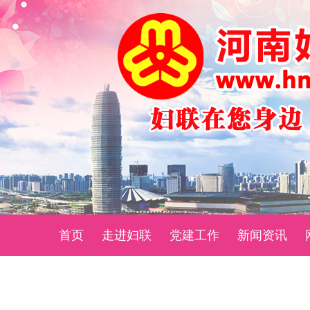
首页
走进妇联
党建工作
新闻资讯