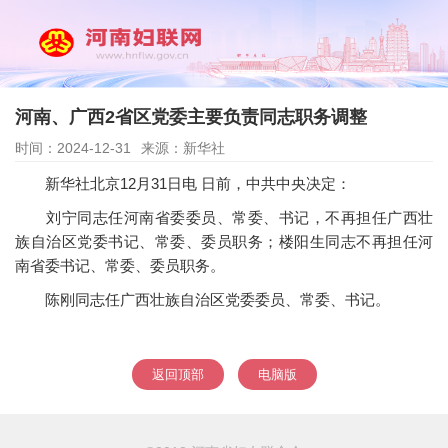
河南、广西2省区党委主要负责同志职务调整
时间：2024-12-31
来源：新华社
新华社北京12月31日电 日前，中共中央决定：
刘宁同志任河南省委委员、常委、书记，不再担任广西壮
族自治区党委书记、常委、委员职务；楼阳生同志不再担任河
南省委书记、常委、委员职务。
陈刚同志任广西壮族自治区党委委员、常委、书记。
返回顶部
电脑版