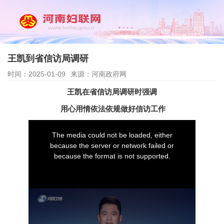
王凯到省信访局调研
时间：2025-01-09
来源：河南政府网
王凯在省信访局调研时强调
用心用情依法依规做好信访工作