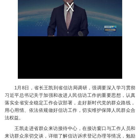
1月8日，省长王凯到省信访局调研，强调要深入学习贯彻
习近平总书记关于加强和改进人民信访工作的重要思想，认真
落实全省安全稳定工作会议部署，走好新时代党的群众路线，
用心用情、依法依规做好信访工作，切实维护保障人民群众合
法权益。
王凯走进省群众来访接待中心，在接访窗口与工作人员和
来访群众亲切交谈，详细了解信访诉求登记办理等情况，勉励