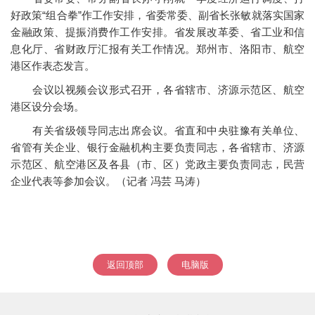
好政策“组合拳”作工作安排，省委常委、副省长张敏就落实国家
金融政策、提振消费作工作安排。省发展改革委、省工业和信
息化厅、省财政厅汇报有关工作情况。郑州市、洛阳市、航空
港区作表态发言。
会议以视频会议形式召开，各省辖市、济源示范区、航空
港区设分会场。
有关省级领导同志出席会议。省直和中央驻豫有关单位、
省管有关企业、银行金融机构主要负责同志，各省辖市、济源
示范区、航空港区及各县（市、区）党政主要负责同志，民营
企业代表等参加会议。（记者 冯芸 马涛）
返回顶部
电脑版