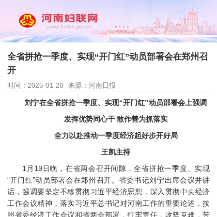
全省拼抢一季度、实现“开门红”动员部署会在郑州召
开
时间：2025-01-20
来源：河南日报
刘宁在全省拼抢一季度、实现“开门红”动员部署会上强调
发挥优势同心干 敢作善为抓落实
全力以赴推动一季度经济起好步开好局
王凯主持
1月19日晚，在省两会召开间隙，全省拼抢一季度、实现
“开门红”动员部署会在郑州召开。省委书记刘宁出席会议并讲
话，强调要坚定不移贯彻习近平经济思想，深入贯彻中央经济
工作会议精神，落实习近平总书记对河南工作的重要论述，按
照省委经济工作会议和省两会部署，扛牢责任，攻坚克难，苦