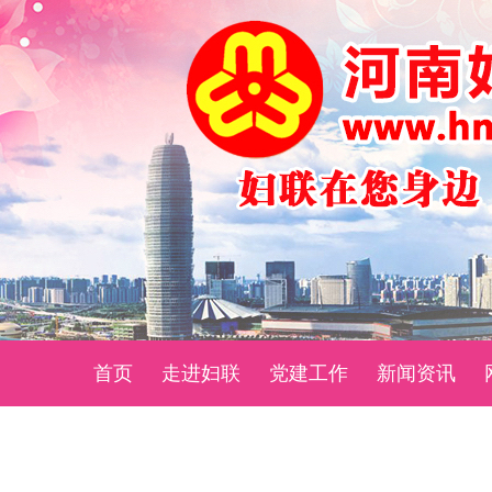
首页
走进妇联
党建工作
新闻资讯