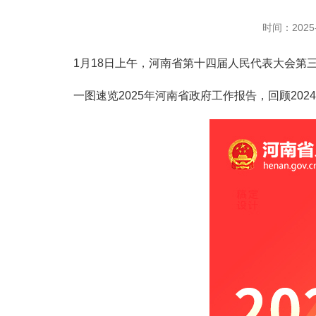
时间：2025-
1月18日上午，河南省第十四届人民代表大会第三
一图速览2025年河南省政府工作报告，回顾2024