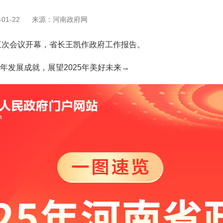
01-22
来源：河南政府网
次会议开幕，省长王凯作政府工作报告。
年发展成就，展望2025年美好未来→