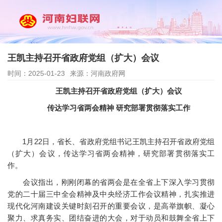
王凯主持召开省政府党组（扩大）会议
时间：2025-01-23
来源：河南政府网
王凯主持召开省政府党组（扩大）会议
传达学习省两会精神 研究部署贯彻落实工作
1月22日，省长、省政府党组书记王凯主持召开省政府党组
（扩大）会议，传达学习省两会精神，研究部署贯彻落实工
作。
会议指出，刚刚闭幕的省两会是在全省上下深入学习贯彻
党的二十届三中全会精神及中央经济工作会议精神，扎实推进
现代化河南建设关键时刻召开的重要会议，是高举旗帜、凝心
聚力、求真务实、团结奋进的大会，对于动员和鼓舞全省上下