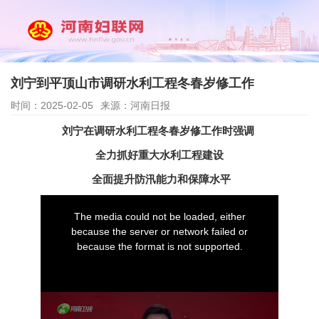
刘宁到平顶山市调研水利工程冬春岁修工作
时间：2025-02-05
来源：河南日报
刘宁在调研水利工程冬春岁修工作时强调
全力抓好重大水利工程建设
全面提升防汛能力和保障水平