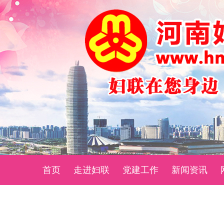
首页
走进妇联
党建工作
新闻资讯