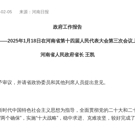
02-05
来源：河南日报
政府工作报告
——2025年1月18日在河南省第十四届人民代表大会第三次会议
河南省人民政府省长 王凯
审议，并请省政协委员和其他列席人员提出意见。
代中国特色社会主义思想为指导，全面贯彻党的二十大和二十
“两个确保”，实施“十大战略”，稳中求进、克难攻坚，较好完