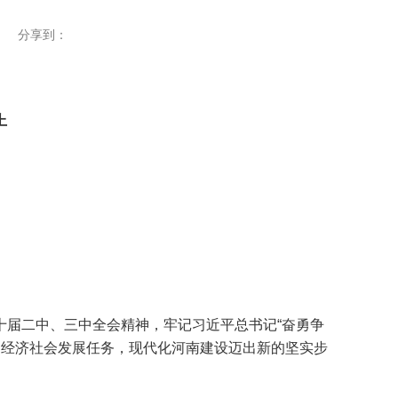
分享到：
上
届二中、三中全会精神，牢记习近平总书记“奋勇争
成了经济社会发展任务，现代化河南建设迈出新的坚实步