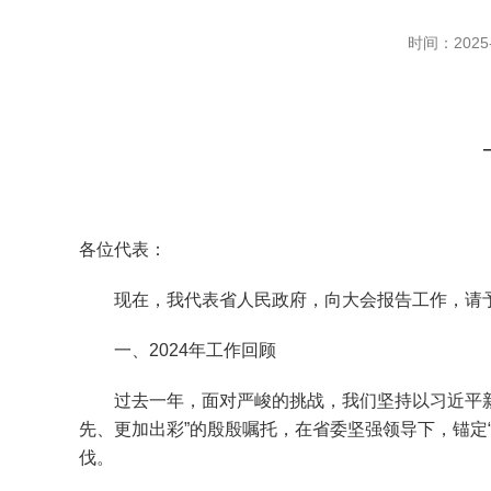
时间：2025-
各位代表：
现在，我代表省人民政府，向大会报告工作，请予
一、2024年工作回顾
过去一年，面对严峻的挑战，我们坚持以习近平新时
先、更加出彩”的殷殷嘱托，在省委坚强领导下，锚定
伐。