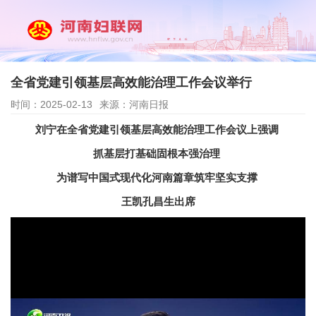
全省党建引领基层高效能治理工作会议举行
时间：2025-02-13
来源：河南日报
刘宁在全省党建引领基层高效能治理工作会议上强调
抓基层打基础固根本强治理
为谱写中国式现代化河南篇章筑牢坚实支撑
王凯孔昌生出席