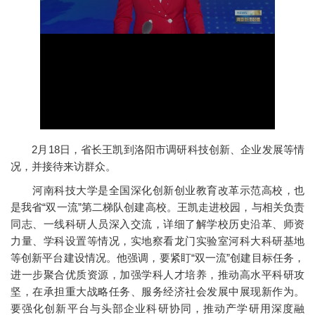
2月18日，省长王凯到洛阳市调研科技创新、企业发展等情
况，并接待来访群众。
河南科技大学是全国深化创新创业教育改革示范高校，也
是我省“双一流”第二梯队创建高校。王凯走进校园，与相关负责
同志、一线科研人员深入交流，详细了解学校历史沿革、师资
力量、学科设置等情况，实地察看龙门实验室河科大科研基地
等创新平台建设情况。他强调，要紧盯“双一流”创建目标任务，
进一步聚合优质资源，加强学科人才培养，推动高水平科研攻
坚，在承担重大战略任务、服务经济社会发展中展现新作为。
要强化创新平台与头部企业科研协同，推动产学研用深度融