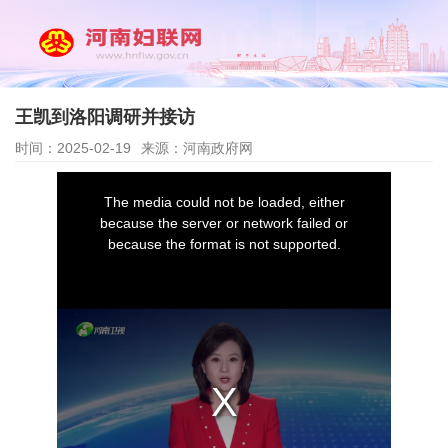
王凯到洛阳调研并接访
时间：2025-02-19
来源：河南政府网