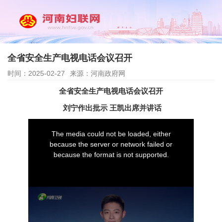
全省安全生产电视电话会议召开
时间：2025-02-27
来源：河南政府网
全省安全生产电视电话会议召开
刘宁作出批示 王凯出席并讲话