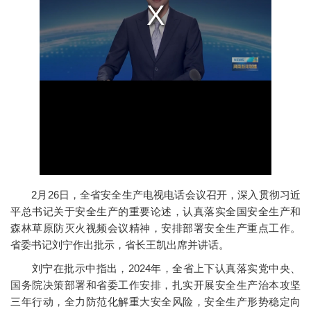
2月26日，全省安全生产电视电话会议召开，深入贯彻习近
平总书记关于安全生产的重要论述，认真落实全国安全生产和
森林草原防灭火视频会议精神，安排部署安全生产重点工作。
省委书记刘宁作出批示，省长王凯出席并讲话。
刘宁在批示中指出，2024年，全省上下认真落实党中央、
国务院决策部署和省委工作安排，扎实开展安全生产治本攻坚
三年行动，全力防范化解重大安全风险，安全生产形势稳定向