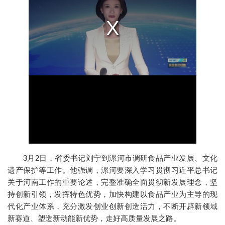
3月2日，省委书记刘宁到漯河市调研食品产业发展、文化
遗产保护等工作。他强调，漯河要深入学习贯彻习近平总书记
关于河南工作的重要论述，完整准确全面贯彻新发展理念，坚
持创新引领，发挥特色优势，加快构建以食品产业为主导的现
代化产业体系，充分激发创业创新创造活力，不断开辟新领域
新赛道、塑造新动能新优势，走好高质量发展之路。