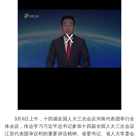
3月6日上午，十四届全国人大三次会议河南代表团举行全
体会议，传达学习习近平总书记参加十四届全国人大三次会议
江苏代表团审议时的重要讲话精神。省委书记、省人大常委会