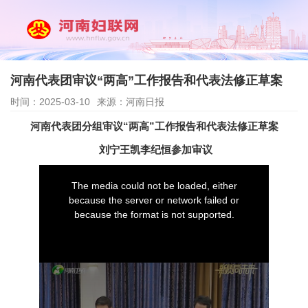
河南代表团审议“两高”工作报告和代表法修正草案
时间：2025-03-10
来源：河南日报
河南代表团分组审议“两高”工作报告和代表法修正草案
刘宁王凯李纪恒参加审议