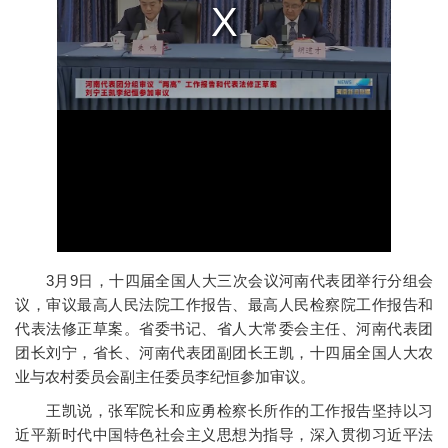
3月9日，十四届全国人大三次会议河南代表团举行分组会
议，审议最高人民法院工作报告、最高人民检察院工作报告和
代表法修正草案。省委书记、省人大常委会主任、河南代表团
团长刘宁，省长、河南代表团副团长王凯，十四届全国人大农
业与农村委员会副主任委员李纪恒参加审议。
王凯说，张军院长和应勇检察长所作的工作报告坚持以习
近平新时代中国特色社会主义思想为指导，深入贯彻习近平法