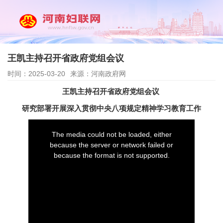
王凯主持召开省政府党组会议
时间：2025-03-20
来源：河南政府网
王凯主持召开省政府党组会议
研究部署开展深入贯彻中央八项规定精神学习教育工作