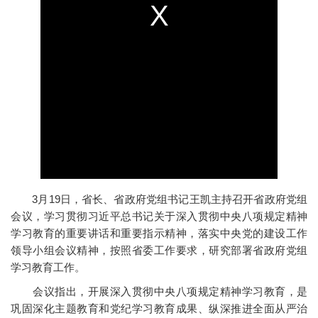
3月19日，省长、省政府党组书记王凯主持召开省政府党组
会议，学习贯彻习近平总书记关于深入贯彻中央八项规定精神
学习教育的重要讲话和重要指示精神，落实中央党的建设工作
领导小组会议精神，按照省委工作要求，研究部署省政府党组
学习教育工作。
会议指出，开展深入贯彻中央八项规定精神学习教育，是
巩固深化主题教育和党纪学习教育成果、纵深推进全面从严治