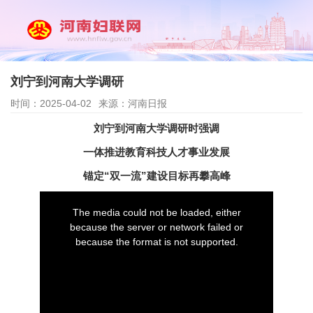
刘宁到河南大学调研
时间：2025-04-02
来源：河南日报
刘宁到河南大学调研时强调
一体推进教育科技人才事业发展
锚定“双一流”建设目标再攀高峰