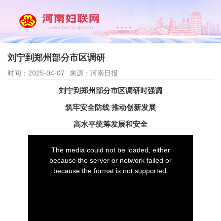
刘宁到郑州部分市区调研
时间：2025-04-07
来源：河南日报
刘宁到郑州部分市区调研时强调
筑牢安全防线 推动创新发展
高水平统筹发展和安全