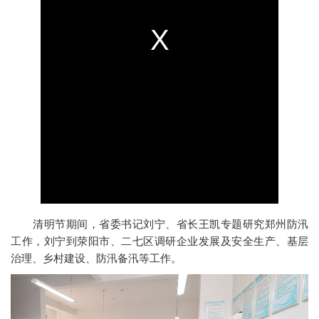
清明节期间，省委书记刘宁、省长王凯专题研究郑州防汛
工作，刘宁到荥阳市、二七区调研企业发展及安全生产、基层
治理、乡村建设、防汛备汛等工作。