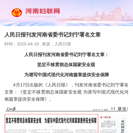
人民日报刊发河南省委书记刘宁署名文章
时间：2025-04-18
来源：人民日报
人民日报刊发河南省委书记刘宁署名文章：
坚定不移贯彻总体国家安全观
为谱写中国式现代化河南篇章提供安全保障
4月17日出版的《人民日报》，刊发河南省委书记刘宁署名
文章：《坚定不移贯彻总体国家安全观 为谱写中国式现代化河
南篇章提供安全保障》。