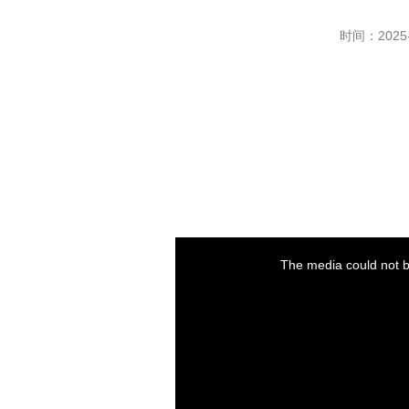
时间：2025-