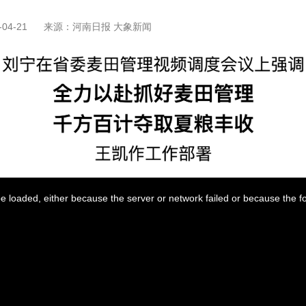
04-21
来源：河南日报 大象新闻