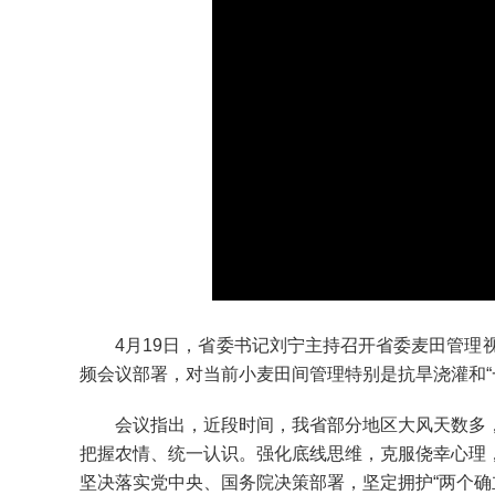
4月19日，省委书记刘宁主持召开省委麦田管理视
频会议部署，对当前小麦田间管理特别是抗旱浇灌和“
会议指出，近段时间，我省部分地区大风天数多，
把握农情、统一认识。强化底线思维，克服侥幸心理
坚决落实党中央、国务院决策部署，坚定拥护“两个确立