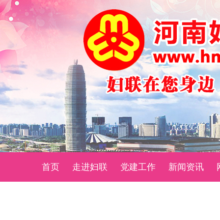
首页
走进妇联
党建工作
新闻资讯