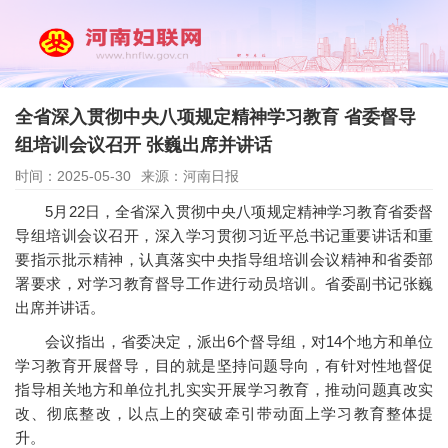
全省深入贯彻中央八项规定精神学习教育 省委督导
组培训会议召开 张巍出席并讲话
时间：2025-05-30
来源：河南日报
5月22日，全省深入贯彻中央八项规定精神学习教育省委督
导组培训会议召开，深入学习贯彻习近平总书记重要讲话和重
要指示批示精神，认真落实中央指导组培训会议精神和省委部
署要求，对学习教育督导工作进行动员培训。省委副书记张巍
出席并讲话。
会议指出，省委决定，派出6个督导组，对14个地方和单位
学习教育开展督导，目的就是坚持问题导向，有针对性地督促
指导相关地方和单位扎扎实实开展学习教育，推动问题真改实
改、彻底整改，以点上的突破牵引带动面上学习教育整体提
升。