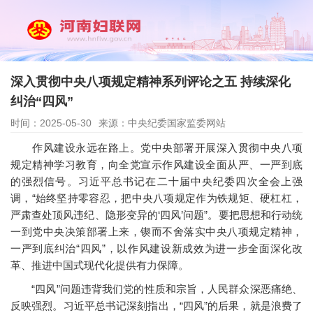
深入贯彻中央八项规定精神系列评论之五 持续深化
纠治“四风”
时间：2025-05-30
来源：中央纪委国家监委网站
作风建设永远在路上。党中央部署开展深入贯彻中央八项
规定精神学习教育，向全党宣示作风建设全面从严、一严到底
的强烈信号。习近平总书记在二十届中央纪委四次全会上强
调，“始终坚持零容忍，把中央八项规定作为铁规矩、硬杠杠，
严肃查处顶风违纪、隐形变异的‘四风’问题”。要把思想和行动统
一到党中央决策部署上来，锲而不舍落实中央八项规定精神，
一严到底纠治“四风”，以作风建设新成效为进一步全面深化改
革、推进中国式现代化提供有力保障。
“四风”问题违背我们党的性质和宗旨，人民群众深恶痛绝、
反映强烈。习近平总书记深刻指出，“四风”的后果，就是浪费了