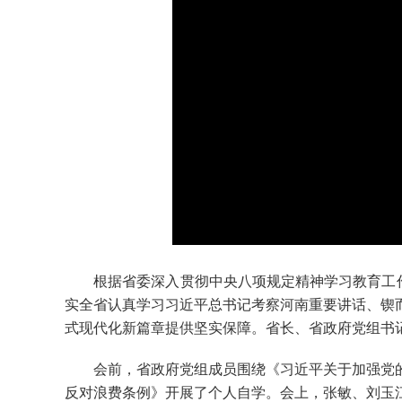
根据省委深入贯彻中央八项规定精神学习教育工作安
实全省认真学习习近平总书记考察河南重要讲话、锲
式现代化新篇章提供坚实保障。省长、省政府党组书
会前，省政府党组成员围绕《习近平关于加强党的
反对浪费条例》开展了个人自学。会上，张敏、刘玉