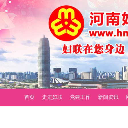
首页
走进妇联
党建工作
新闻资讯