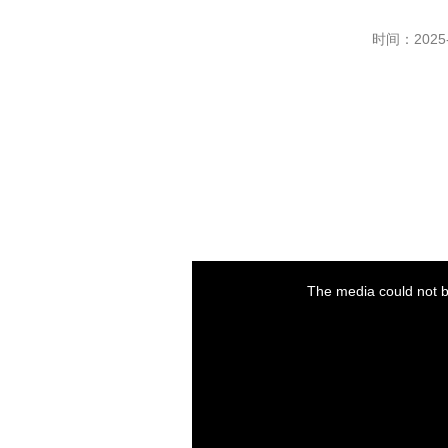
时间：2025-