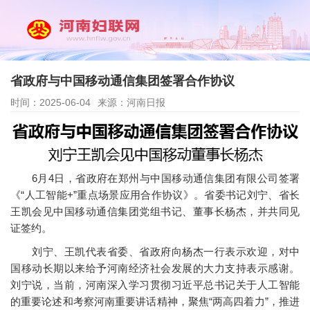
省政府与中国移动通信集团签署合作协议
时间：2025-06-04
来源：河南日报
6月4日，省政府在郑州与中国移动通信集团有限公司签署
《“人工智能+”重点场景应用合作协议》。省委书记刘宁、省长
王凯会见中国移动通信集团党组书记、董事长杨杰，并共同见
证签约。
刘宁、王凯代表省委、省政府向杨杰一行表示欢迎，对中
国移动长期以来给予河南经济社会发展的大力支持表示感谢。
刘宁说，当前，河南深入学习贯彻习近平总书记关于人工智能
的重要论述和考察河南重要讲话精神，聚焦“两高四着力”，推进