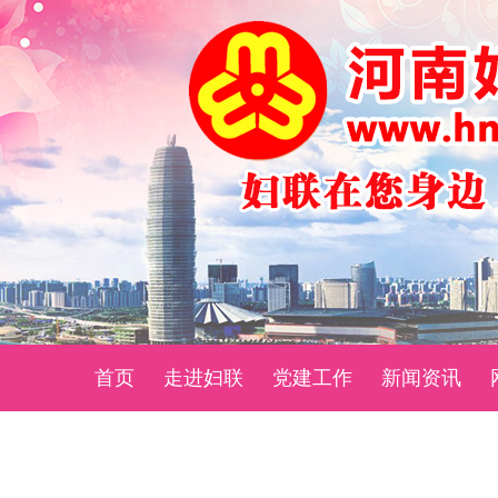
首页
走进妇联
党建工作
新闻资讯