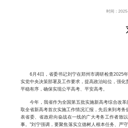
时间：2025-
6月4日，省委书记刘宁在郑州市调研检查2025
实党中央决策部署及工作要求，提高政治站位，强化
平稳有序，确保实现公平高考、平安高考。
今年，我省作为全国第五批实施新高考综合改革的省
取全省新高考首次实施工作情况汇报，先后来到考务
表省委、省政府向奋战在一线的广大考务工作者致以
事。”刘宁强调，要聚焦落实立德树人根本任务、严