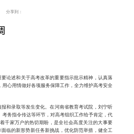
分享到：
重要论述和关于高考改革的重要指示批示精神，认真落
，用心用情做好各项服务保障工作，全力维护高考安全
填报和录取等发生变化。在河南省教育考试院，刘宁听
、考务指令传达等环节，对高考组织工作给予肯定，代
含着千家万户的热切期盼，是全社会高度关注的大事要
作面临的新形势新任务新挑战，优化防范举措，健全工