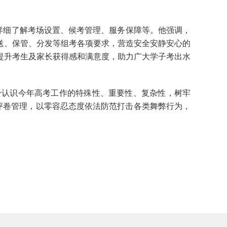
详细了解考场设置、候考管理、服务保障等。他强调，
送、保管、分发等组考各项要求，营造安全安静安心的
提升考生及家长获得感和满意度，助力广大学子考出水
认识今年高考工作的特殊性、重要性、复杂性，树牢
评卷管理，以零容忍态度依法防范打击各类舞弊行为，