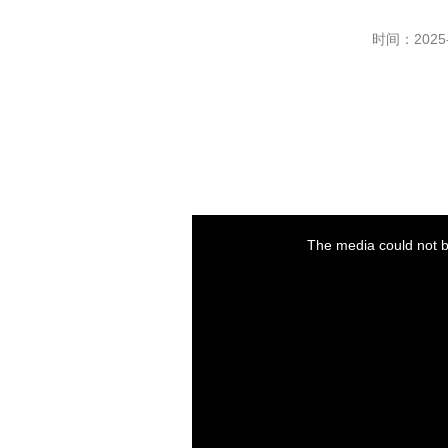
时间：2025-