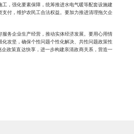
工，强化要素保障，统筹推进水电气暖等配套设施建
资支付，维护农民工合法权益。要加力推进清理拖欠企
服务企业生产经营，推动实体经济发展。要用心用情
强化攻坚，确保个性问题个性化解决、共性问题政策性
惠企政策直达快享，进一步构建亲清政商关系，营造一