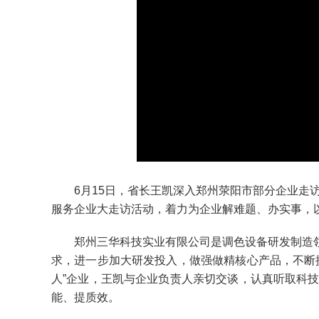
6月15日，省长王凯深入郑州荥阳市部分企业走访
服务企业大走访活动，着力为企业解难题、办实事，
郑州三华科技实业有限公司是调色设备研发制造领
求，进一步加大研发投入，做强做精核心产品，不断
人”企业，王凯与企业负责人亲切交谈，认真听取科
能、提质效。