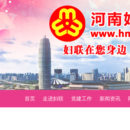
首页
走进妇联
党建工作
新闻资讯