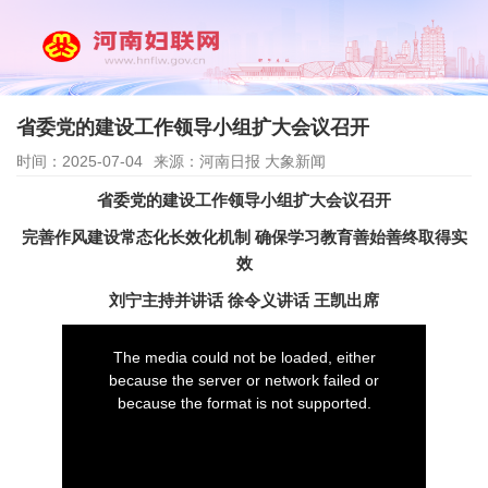
省委党的建设工作领导小组扩大会议召开
时间：2025-07-04
来源：河南日报 大象新闻
省委党的建设工作领导小组扩大会议召开
完善作风建设常态化长效化机制 确保学习教育善始善终取得实
效
刘宁主持并讲话 徐令义讲话 王凯出席