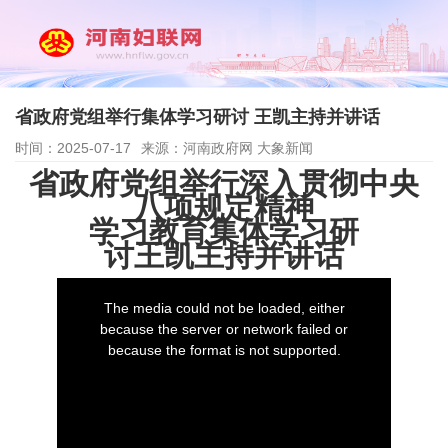
省政府党组举行集体学习研讨 王凯主持并讲话
时间：2025-07-17
来源：河南政府网 大象新闻
省政府党组举行深入贯彻中央
八项规定精神
学习教育集体学习研
讨王凯主持并讲话