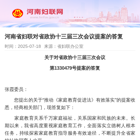
河南省妇联对省政协十三届三次会议提案的答复
时间：2025-07-18
来源：省妇联办公室
关于对省政协十三届三次会议
第1330479号提案的答复
张霞委员：
您提出的关于“推动《家庭教育促进法》有效落实”的提案收
悉，经商相关部门，现答复如下：
家庭教育关系千万家庭福祉，关系国家和民族的未来。长
期以来，我省高度重视家庭教育工作，全面落实立德树人根本
任务，持续探索家庭教育指导服务有效途径，不断提升全省家