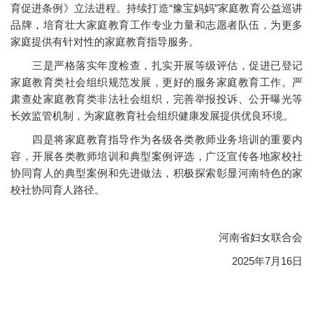
育促进条例》立法进程。持续打造“豫宝妈妈”家庭教育公益巡讲
品牌，培育壮大家庭教育工作专业力量和志愿者队伍，为更多
家庭提供有针对性的家庭教育指导服务。
三是严格落实年度检查，扎实开展等级评估，促进已登记
家庭教育类社会组织规范发展，更好的服务家庭教育工作。严
肃查处家庭教育类非法社会组织，完善举报投诉、公开曝光等
长效监管机制，为家庭教育社会组织健康发展提供优良环境。
四是将家庭教育指导作为各级各类教师业务培训的重要内
容，开展各类教师培训和典型案例评选，广泛宣传各地家校社
协同育人的典型案例和先进做法，积极探索彰显河南特色的家
校社协同育人路径。
河南省妇女联合会
2025年7月16日