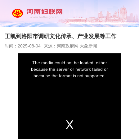
王凯到洛阳市调研文化传承、产业发展等工作
时间：2025-08-04
来源：河南政府网 大象新闻