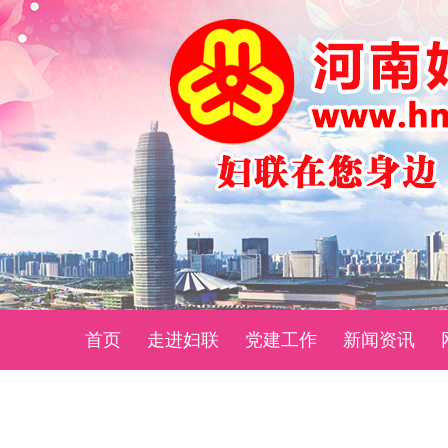
首页
走进妇联
党建工作
新闻资讯