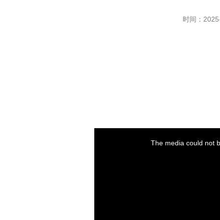
时间：2025-