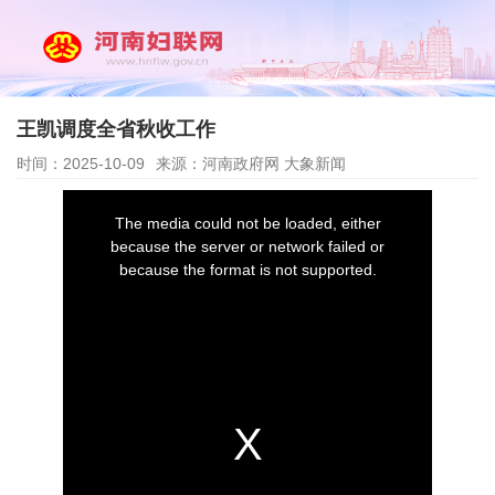
王凯调度全省秋收工作
时间：2025-10-09
来源：河南政府网 大象新闻