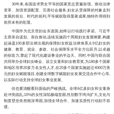
30年来,各国追求男女平等的国家意志普遍加强。推动法律
变革、加强资源配置、完善社会服务,妇女从受保障的对象走到
发展的前台、时代的前列,平等赋权取得显著成果,独特作用得到
前所未有的彰显。
中国作为北京世妇会东道国,始终以行动践行承诺。习近平
主席亲自谋划、亲自推动,连续实施四个周期妇女发展纲要,构建
起涵盖100多部法律法规的保障妇女权益法律体系,6.9亿妇女的
健康、教育、就业、参政、社会保障等水平全方位跃升,以卓越
的创造力,擎起了现代化建设事业的半边天。同时,中国与联合国
共同举办全球妇女峰会、设立女童和妇女教育奖,为180多个国家
和地区培养20多万名女性人才,在20多个国家实施超过4000万美
元的妇女赋能项目,创建全球数字赋能妇女发展交流合作中心等,
以实际行动支持全球妇女事业发展。
但也要清醒看到面临的严峻挑战。全球6亿多妇女和女童身
处冲突战乱,10%的女性深陷极端贫困,性别数字鸿沟扩大,文化与
制度壁垒依然根深蒂固,加强全球合作、加速实质性行动刻不容
缓。