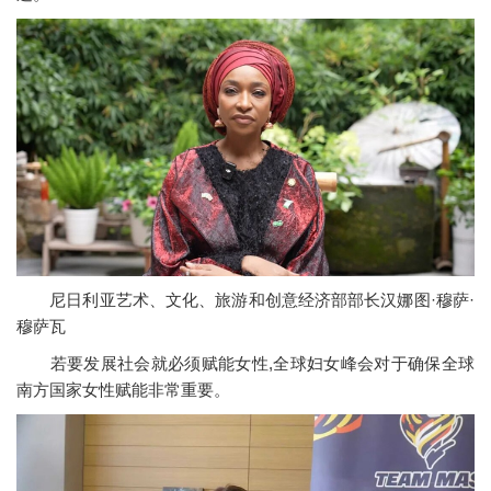
尼日利亚艺术、文化、旅游和创意经济部部长汉娜图·穆萨·
穆萨瓦
若要发展社会就必须赋能女性,全球妇女峰会对于确保全球
南方国家女性赋能非常重要。