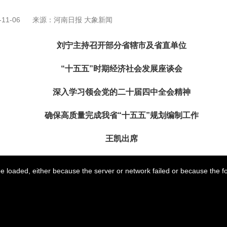
11-06
来源：河南日报 大象新闻
刘宁主持召开部分省辖市及省直单位
“十五五”时期经济社会发展座谈会
深入学习领会党的二十届四中全会精神
确保高质量完成我省“十五五”规划编制工作
王凯出席