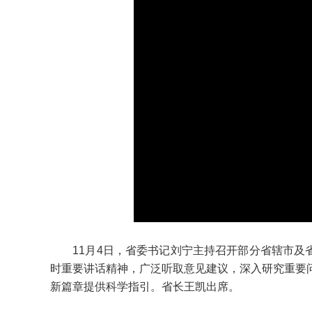
11月4日，省委书记刘宁主持召开部分省辖市及省
时重要讲话精神，广泛听取意见建议，深入研究重要
新篇章提供科学指引。省长王凯出席。