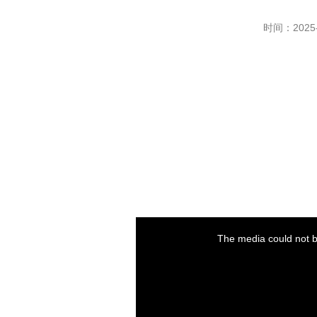
时间：2025-