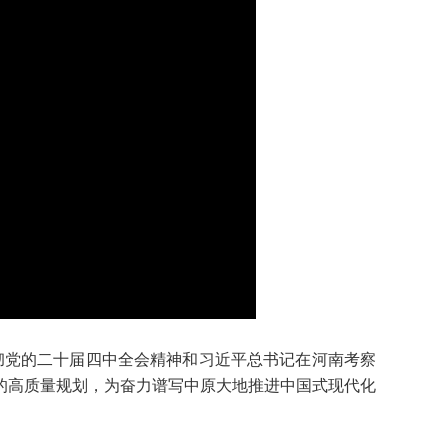
彻党的二十届四中全会精神和习近平总书记在河南考察
的高质量规划，为奋力谱写中原大地推进中国式现代化