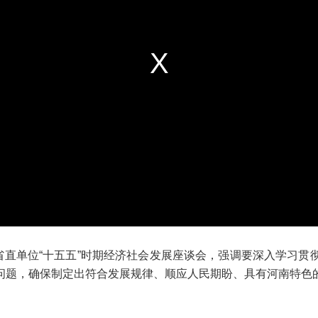
直单位“十五五”时期经济社会发展座谈会，强调要深入学习贯
问题，确保制定出符合发展规律、顺应人民期盼、具有河南特色