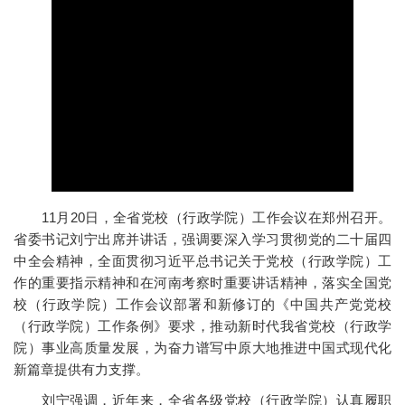
11月20日，全省党校（行政学院）工作会议在郑州召开。
省委书记刘宁出席并讲话，强调要深入学习贯彻党的二十届四
中全会精神，全面贯彻习近平总书记关于党校（行政学院）工
作的重要指示精神和在河南考察时重要讲话精神，落实全国党
校（行政学院）工作会议部署和新修订的《中国共产党党校
（行政学院）工作条例》要求，推动新时代我省党校（行政学
院）事业高质量发展，为奋力谱写中原大地推进中国式现代化
新篇章提供有力支撑。
刘宁强调，近年来，全省各级党校（行政学院）认真履职