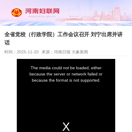
全省党校（行政学院）工作会议召开 刘宁出席并讲
话
时间：2025-11-20
来源：河南日报 大象新闻