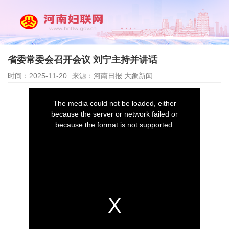
省委常委会召开会议 刘宁主持并讲话
时间：2025-11-20
来源：河南日报 大象新闻