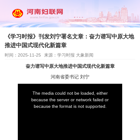
《学习时报》刊发刘宁署名文章：奋力谱写中原大地
推进中国式现代化新篇章
时间：2025-11-25
来源：学习时报 大象新闻
奋力谱写中原大地推进中国式现代化新篇章
河南省委书记 刘宁