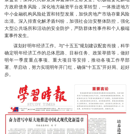
方政府债务风险，深化地方融资平台改革转型，一体推进地方
中小金融机构风险处置和转型发展，加快房地产市场存量风险
出清。深入排查化解矛盾纠纷，加强社会治安整体防控，强化
大型公共场所和活动的安全防护，严防群体性事件和个人极端
案事件发生。
谋划好明年经济工作。与“十五五”规划建议配套衔接，科学
确定明年经济工作的总体思路、目标任务、政策举措等，做好
明年一季度重点事项、重大项目等安排，推动各项工作早部
署、早启动，努力实现明年开门红，确保“十五五”开好局、起好
步。