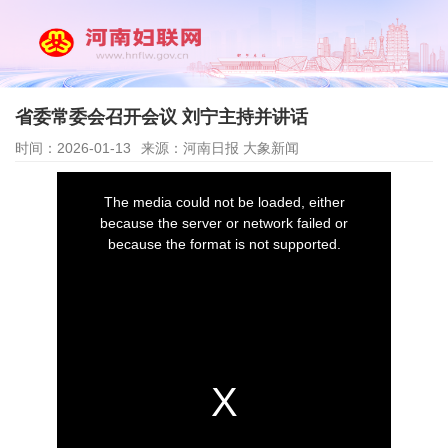
省委常委会召开会议 刘宁主持并讲话
时间：2026-01-13
来源：河南日报 大象新闻