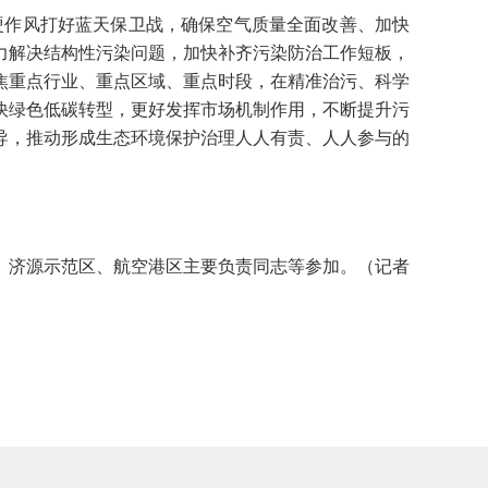
硬作风打好蓝天保卫战，确保空气质量全面改善、加快
力解决结构性污染问题，加快补齐污染防治工作短板，
焦重点行业、重点区域、重点时段，在精准治污、科学
快绿色低碳转型，更好发挥市场机制作用，不断提升污
导，推动形成生态环境保护治理人人有责、人人参与的
济源示范区、航空港区主要负责同志等参加。（记者