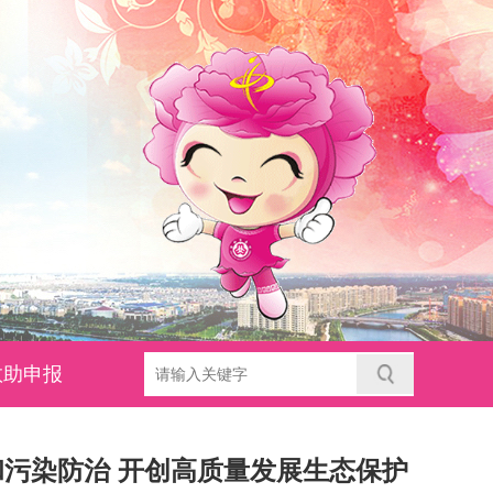
救助申报
污染防治 开创高质量发展生态保护