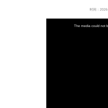
时间：2026-