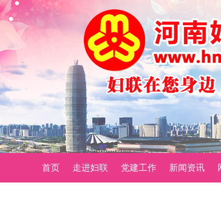
首页
走进妇联
党建工作
新闻资讯