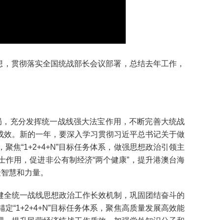
想，贯彻落实全国统战部长会议部署，总结去年工作，
局，充分发挥统一战线强大法宝作用，不断完善大统战
成效。新的一年，要深入学习贯彻习近平总书记关于做
“1+2+4+N”目标任务体系，做强思想政治引领主
作用，促进非公有制经济“两个健康”，提升港澳台海
聚智慧和力量。
全统一战线思想政治工作长效机制，巩固团结奋斗的
1+2+4+N”目标任务体系，聚焦高质量发展高效能