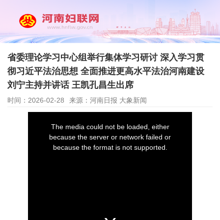
省委理论学习中心组举行集体学习研讨 深入学习贯
彻习近平法治思想 全面推进更高水平法治河南建设
刘宁主持并讲话 王凯孔昌生出席
时间：2026-02-28
来源：河南日报 大象新闻